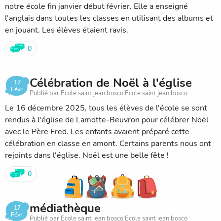
notre école fin janvier début février. Elle a enseigné
l'anglais dans toutes les classes en utilisant des albums et
en jouant. Les élèves étaient ravis.
0
Célébration de Noël à l'église
17
Févr.
Publié par Ecole saint jean bosco Ecole saint jean bosco
Le 16 décembre 2025, tous les élèves de l'école se sont
rendus à l'église de Lamotte-Beuvron pour célébrer Noël
avec le Père Fred. Les enfants avaient préparé cette
célébration en classe en amont. Certains parents nous ont
rejoints dans l'église. Noël est une belle fête !
0
médiathèque
17
Févr.
Publié par Ecole saint jean bosco Ecole saint jean bosco